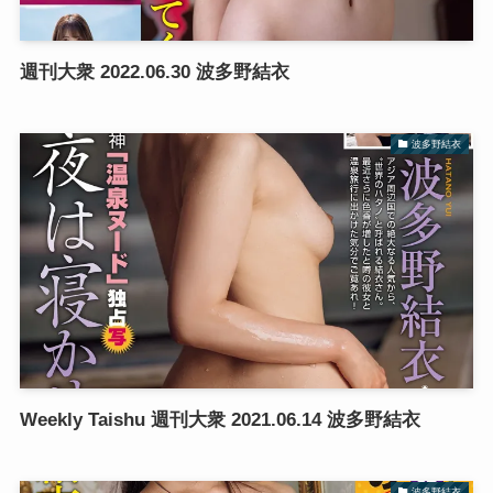
週刊大衆 2022.06.30 波多野結衣
波多野結衣
Weekly Taishu 週刊大衆 2021.06.14 波多野結衣
波多野結衣