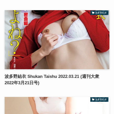
波多野結衣
波多野結衣 Shukan Taishu 2022.03.21 (週刊大衆
2022年3月21日号)
波多野結衣