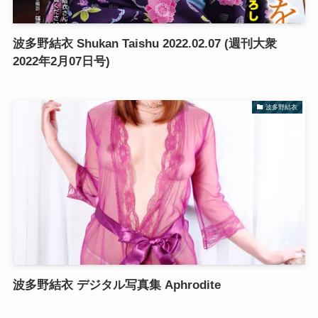
波多野結衣 Shukan Taishu 2022.02.07 (週刊大衆
2022年2月07日号)
波多野結衣
波多野結衣 デジタル写真集 Aphrodite