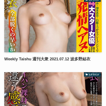
Weekly Taishu 週刊大衆 2021.07.12 波多野結衣
波多野結衣