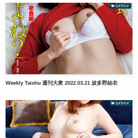
波多野結衣
Weekly Taishu 週刊大衆 2022.03.21 波多野結衣
波多野結衣