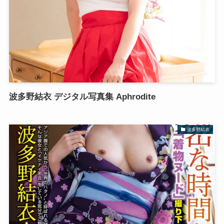
波多野結衣 デジタル写真集 Aphrodite
波多野結衣