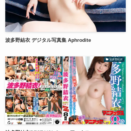
波多野結衣 デジタル写真集 Aphrodite
波多野結衣